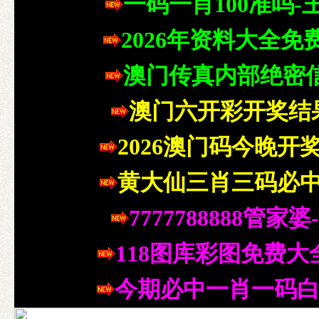
一码一肖100准吗
2026年资料大全
澳门传真内部绝密信
澳门六开彩开奖结果和
2026澳门码今晚
黄大仙三肖三码必中
7777788888管
118图库彩图免费
今期必中一肖一码白