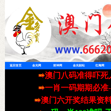
返回首页
金光网
财神网
金光副站
红梅网
澳门八码准得吓死
一肖一码期期必准-
澳门六开奖结果资料